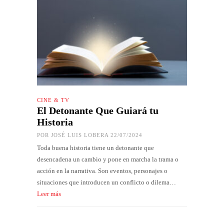
CINE & TV
El Detonante Que Guiará tu
Historia
POR
JOSÉ LUIS LOBERA
22/07/2024
Toda buena historia tiene un detonante que
desencadena un cambio y pone en marcha la trama o
acción en la narrativa. Son eventos, personajes o
situaciones que introducen un conflicto o dilema…
Leer más