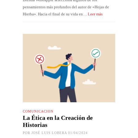
pensamientos más profundos del autor de «Hojas de
Hierba». Hacia el final de su vida en…
Leer más
COMUNICACIÓN
La Ética en la Creación de
Historias
POR
JOSÉ LUIS LOBERA
01/04/2024