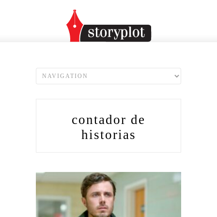
contador de
historias