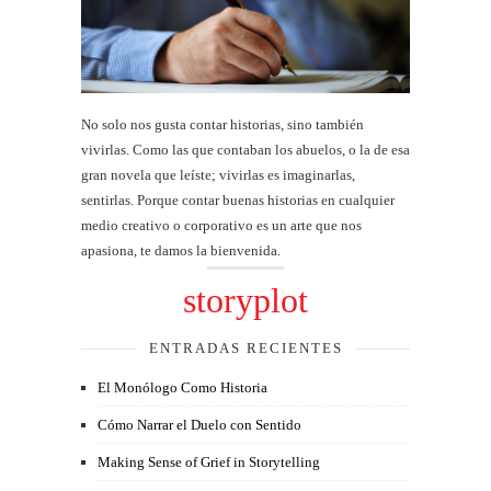
No solo nos gusta contar historias, sino también
vivirlas. Como las que contaban los abuelos, o la de esa
gran novela que leíste; vivirlas es imaginarlas,
sentirlas. Porque contar buenas historias en cualquier
medio creativo o corporativo es un arte que nos
apasiona, te damos la bienvenida.
storyplot
ENTRADAS RECIENTES
El Monólogo Como Historia
Cómo Narrar el Duelo con Sentido
Making Sense of Grief in Storytelling