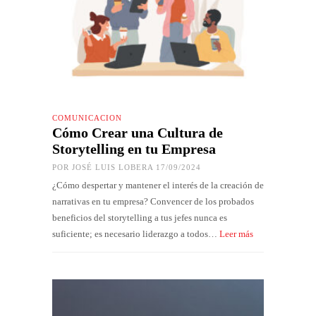
COMUNICACIÓN
Cómo Crear una Cultura de
Storytelling en tu Empresa
POR
JOSÉ LUIS LOBERA
17/09/2024
¿Cómo despertar y mantener el interés de la creación de
narrativas en tu empresa? Convencer de los probados
beneficios del storytelling a tus jefes nunca es
suficiente; es necesario liderazgo a todos…
Leer más