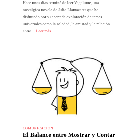
Hace unos días terminé de leer Vagalume, una
nostálgica novela de Julio Llamazares que he
disfrutado por su acertada exploración de temas
universales como la soledad, la amistad y la relación
entre…
Leer más
COMUNICACIÓN
El Balance entre Mostrar y Contar