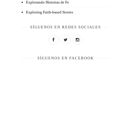
Explorando Historias de Fe
Exploring Faith-based Stories
SÍGUENOS EN REDES SOCIALES
SÍGUENOS EN FACEBOOK