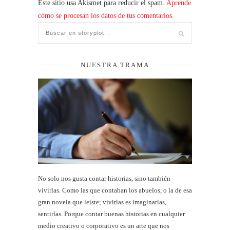
Este sitio usa Akismet para reducir el spam.
Aprende
cómo se procesan los datos de tus comentarios.
NUESTRA TRAMA
No solo nos gusta contar historias, sino también
vivirlas. Como las que contaban los abuelos, o la de esa
gran novela que leíste; vivirlas es imaginarlas,
sentirlas. Porque contar buenas historias en cualquier
medio creativo o corporativo es un arte que nos