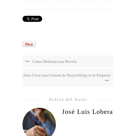
Cómo Delinear una Novela
Cómo Crear una Cultura de Storytelling en tu Empresa
Acerca del Autor
José Luis Lobera