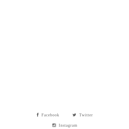
Facebook
Twitter
Instagram