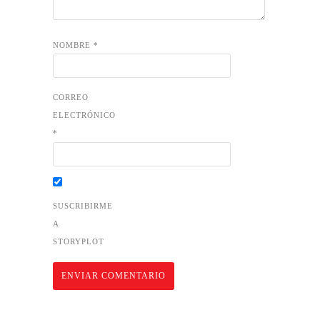
CORREO
ELECTRÓNICO
*
SUSCRIBIRME
A
STORYPLOT