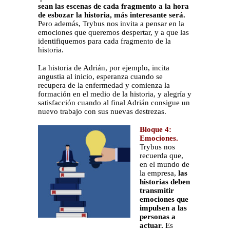
sean las escenas de cada fragmento a la hora
de esbozar la historia, más interesante será.
Pero además, Trybus nos invita a pensar en la
emociones que queremos despertar, y a que las
identifiquemos para cada fragmento de la
historia.
La historia de Adrián, por ejemplo, incita
angustia al inicio, esperanza cuando se
recupera de la enfermedad y comienza la
formación en el medio de la historia, y alegría y
satisfacción cuando al final Adrián consigue un
nuevo trabajo con sus nuevas destrezas.
Bloque 4:
Emociones.
Trybus nos
recuerda que,
en el mundo de
la empresa,
las
historias deben
transmitir
emociones que
impulsen a las
personas a
actuar.
Es