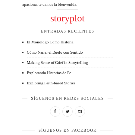
apasiona, te damos la bienvenida.
storyplot
ENTRADAS RECIENTES
El Monólogo Como Historia
Cómo Narrar el Duelo con Sentido
Making Sense of Grief in Storytelling
Explorando Historias de Fe
Exploring Faith-based Stories
SÍGUENOS EN REDES SOCIALES
SÍGUENOS EN FACEBOOK