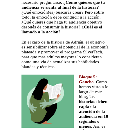
necesario preguntarse:
¿Cómo quieres que tu
audiencia se sienta al final de la historia?
¿Qué emoción(es) buscarás crear? Pero sobre
todo, la emoción debe conducir a la acción.
¿Qué quieres que haga tu audiencia objetivo
después de consumir la historia?
¿Cuál es el
llamado a la acción?
En el caso de la historia de Adrián, el objetivo
es sensibilizar sobre el potencial de la economía
plateada y promover el programa SilverTech,
para que más adultos mayores lo consideren
como una vía de actualizar sus habilidades
blandas y técnicas.
Bloque 5:
Gancho.
Como
hemos visto a lo
largo de este
blog,
las
historias deben
captar la
atención de la
audiencia en 10
segundos o
menos.
Así, es