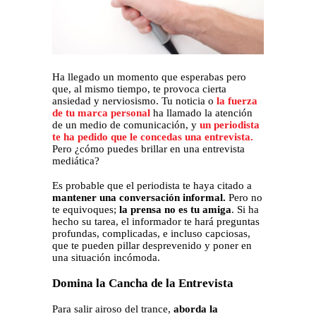
Ha llegado un momento que esperabas pero
que, al mismo tiempo, te provoca cierta
ansiedad y nerviosismo. Tu noticia o
la fuerza
de tu marca personal
ha llamado la atención
de un medio de comunicación, y
un periodista
te ha pedido que le concedas una entrevista.
Pero ¿cómo puedes brillar en una entrevista
mediática?
Es probable que el periodista te haya citado a
mantener una conversación informal
.
Pero no
te equivoques;
la prensa no es tu amiga
. Si ha
hecho su tarea, el informador te hará preguntas
profundas, complicadas, e incluso capciosas,
que te pueden pillar desprevenido y poner en
una situación incómoda.
Domina la Cancha de la Entrevista
Para salir airoso del trance,
aborda la