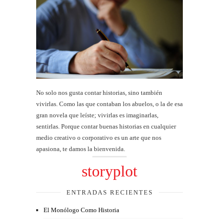
No solo nos gusta contar historias, sino también
vivirlas. Como las que contaban los abuelos, o la de esa
gran novela que leíste; vivirlas es imaginarlas,
sentirlas. Porque contar buenas historias en cualquier
medio creativo o corporativo es un arte que nos
apasiona, te damos la bienvenida.
storyplot
ENTRADAS RECIENTES
El Monólogo Como Historia