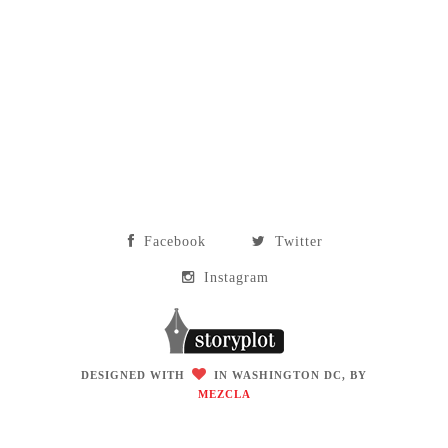
Facebook
Twitter
Instagram
DESIGNED WITH
IN WASHINGTON DC, BY
MEZCLA