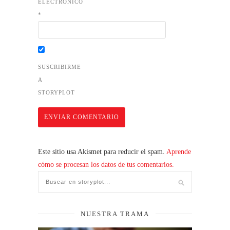
ELECTRÓNICO
*
SUSCRIBIRME
A
STORYPLOT
Este sitio usa Akismet para reducir el spam.
Aprende
cómo se procesan los datos de tus comentarios.
NUESTRA TRAMA