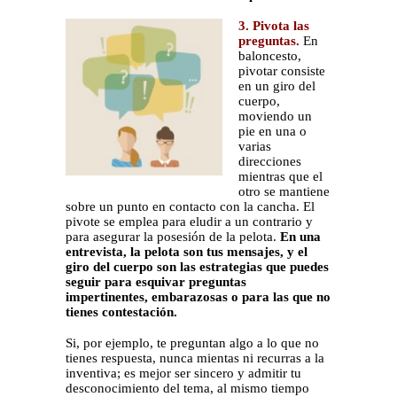
3. Pivota las
preguntas.
En
baloncesto,
pivotar consiste
en un giro del
cuerpo,
moviendo un
pie en una o
varias
direcciones
mientras que el
otro se mantiene
sobre un punto en contacto con la cancha. El
pivote se emplea para eludir a un contrario y
para asegurar la posesión de la pelota.
En una
entrevista, la pelota son tus mensajes, y el
giro del cuerpo son las estrategias que puedes
seguir para esquivar preguntas
impertinentes, embarazosas o para las que no
tienes contestación.
Si, por ejemplo, te preguntan algo a lo que no
tienes respuesta, nunca mientas ni recurras a la
inventiva; es mejor ser sincero y admitir tu
desconocimiento del tema, al mismo tiempo