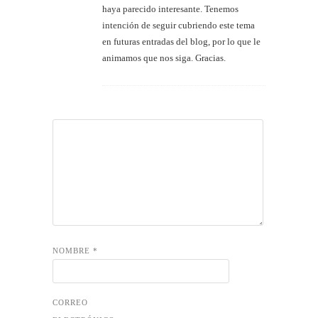
haya parecido interesante. Tenemos
intención de seguir cubriendo este tema
en futuras entradas del blog, por lo que le
animamos que nos siga. Gracias.
CORREO