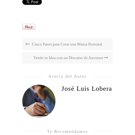
Cinco Pasos para Crear una Marca Personal
Vende tu Idea con un Discurso de Ascensor
Acerca del Autor
José Luis Lobera
Te Recomendamos