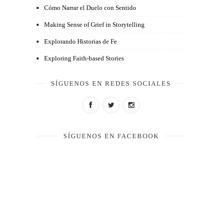
Cómo Narrar el Duelo con Sentido
Making Sense of Grief in Storytelling
Explorando Historias de Fe
Exploring Faith-based Stories
SÍGUENOS EN REDES SOCIALES
SÍGUENOS EN FACEBOOK