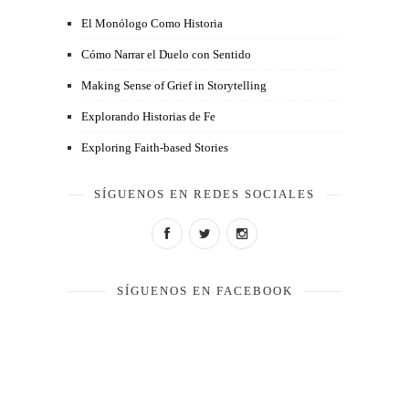
El Monólogo Como Historia
Cómo Narrar el Duelo con Sentido
Making Sense of Grief in Storytelling
Explorando Historias de Fe
Exploring Faith-based Stories
SÍGUENOS EN REDES SOCIALES
SÍGUENOS EN FACEBOOK