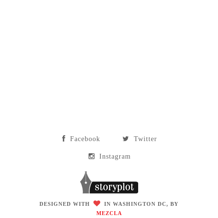
Facebook
Twitter
Instagram
DESIGNED WITH
IN WASHINGTON DC, BY
MEZCLA