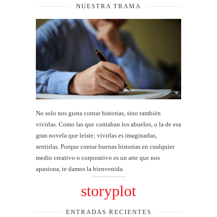
NUESTRA TRAMA
No solo nos gusta contar historias, sino también
vivirlas. Como las que contaban los abuelos, o la de esa
gran novela que leíste; vivirlas es imaginarlas,
sentirlas. Porque contar buenas historias en cualquier
medio creativo o corporativo es un arte que nos
apasiona, te damos la bienvenida.
storyplot
ENTRADAS RECIENTES