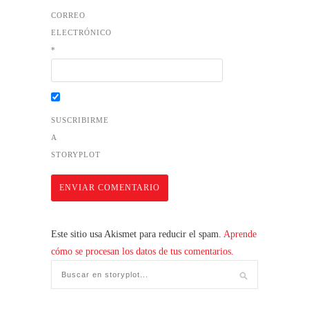
CORREO
ELECTRÓNICO
*
SUSCRIBIRME
A
STORYPLOT
Este sitio usa Akismet para reducir el spam.
Aprende
cómo se procesan los datos de tus comentarios.