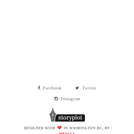
Facebook
Twitter
Instagram
DESIGNED WITH
IN WASHINGTON DC, BY
MEZCLA