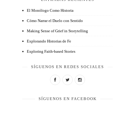
El Monólogo Como Historia
Cómo Narrar el Duelo con Sentido
Making Sense of Grief in Storytelling
Explorando Historias de Fe
Exploring Faith-based Stories
SÍGUENOS EN REDES SOCIALES
SÍGUENOS EN FACEBOOK