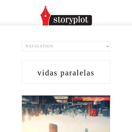
vidas paralelas