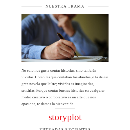
NUESTRA TRAMA
No solo nos gusta contar historias, sino también
vivirlas. Como las que contaban los abuelos, o la de esa
gran novela que leíste; vivirlas es imaginarlas,
sentirlas. Porque contar buenas historias en cualquier
medio creativo o corporativo es un arte que nos
apasiona, te damos la bienvenida.
storyplot
ENTRADAS RECIENTES