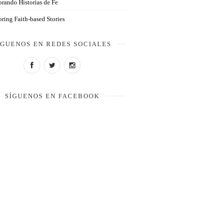
rando Historias de Fe
ring Faith-based Stories
ÍGUENOS EN REDES SOCIALES
SÍGUENOS EN FACEBOOK