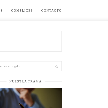
OS
CÓMPLICES
CONTACTO
NUESTRA TRAMA