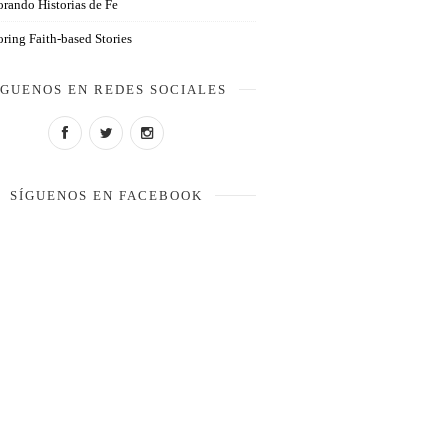
rando Historias de Fe
ring Faith-based Stories
ÍGUENOS EN REDES SOCIALES
SÍGUENOS EN FACEBOOK