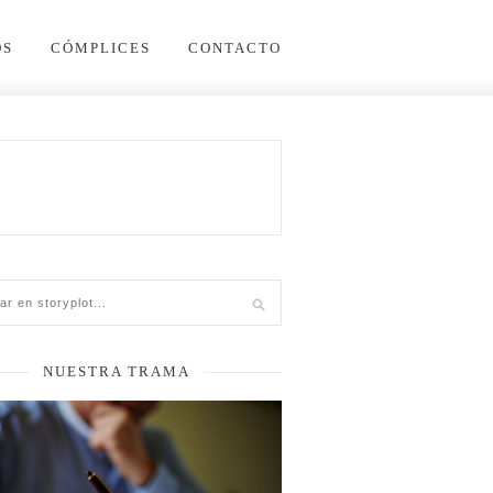
OS
CÓMPLICES
CONTACTO
NUESTRA TRAMA