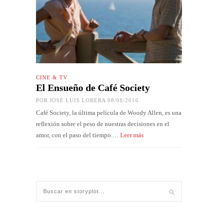
CINE & TV
El Ensueño de Café Society
POR
JOSÉ LUIS LOBERA
08/08/2016
Café Society, la última película de Woody Allen, es una
reflexión sobre el peso de nuestras decisiones en el
amor, con el paso del tiempo.…
Leer más