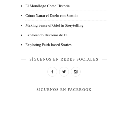
El Monólogo Como Historia
Cómo Narrar el Duelo con Sentido
Making Sense of Grief in Storytelling
Explorando Historias de Fe
Exploring Faith-based Stories
SÍGUENOS EN REDES SOCIALES
SÍGUENOS EN FACEBOOK