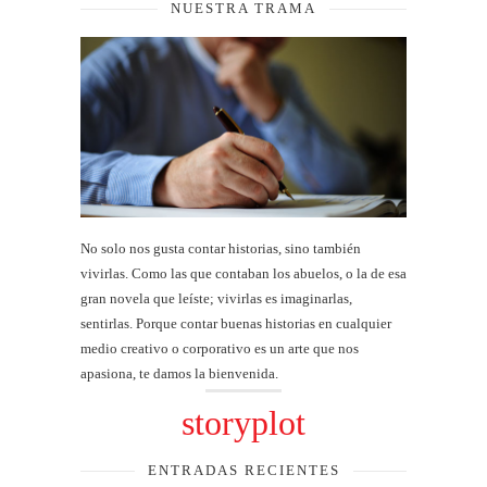
NUESTRA TRAMA
No solo nos gusta contar historias, sino también
vivirlas. Como las que contaban los abuelos, o la de esa
gran novela que leíste; vivirlas es imaginarlas,
sentirlas. Porque contar buenas historias en cualquier
medio creativo o corporativo es un arte que nos
apasiona, te damos la bienvenida.
storyplot
ENTRADAS RECIENTES