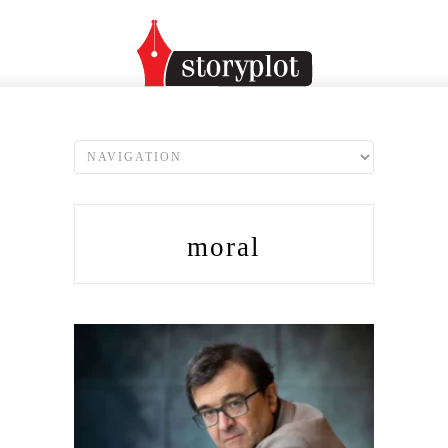
moral