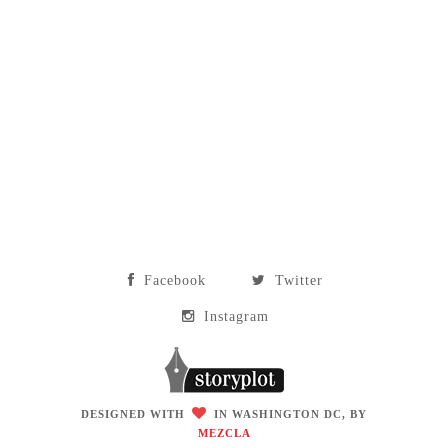
Facebook
Twitter
Instagram
DESIGNED WITH
IN WASHINGTON DC, BY
MEZCLA