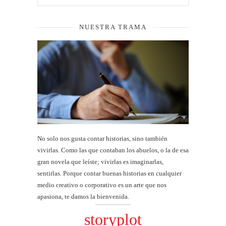
NUESTRA TRAMA
No solo nos gusta contar historias, sino también
vivirlas. Como las que contaban los abuelos, o la de esa
gran novela que leíste; vivirlas es imaginarlas,
sentirlas. Porque contar buenas historias en cualquier
medio creativo o corporativo es un arte que nos
apasiona, te damos la bienvenida.
storyplot