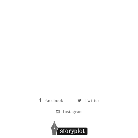
Facebook
Twitter
Instagram