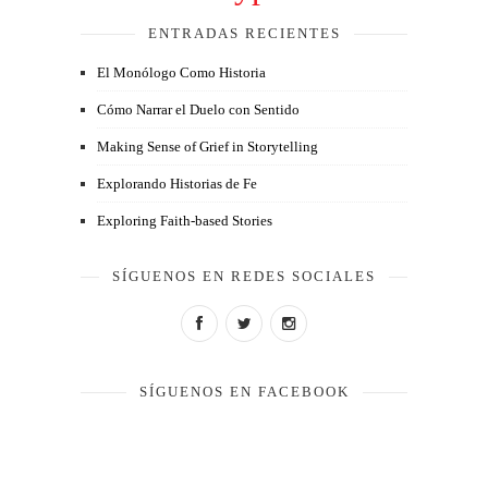
ENTRADAS RECIENTES
El Monólogo Como Historia
Cómo Narrar el Duelo con Sentido
Making Sense of Grief in Storytelling
Explorando Historias de Fe
Exploring Faith-based Stories
SÍGUENOS EN REDES SOCIALES
SÍGUENOS EN FACEBOOK