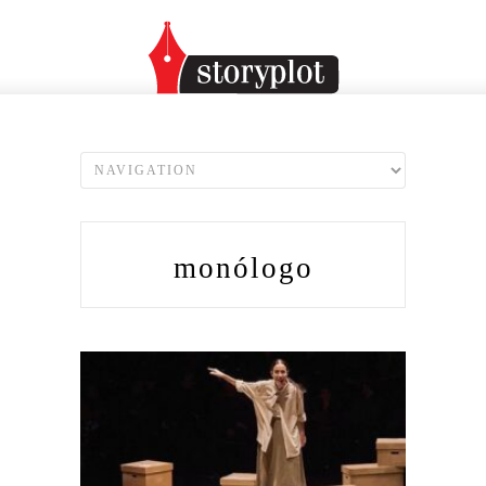
monólogo