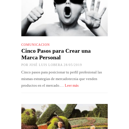
COMUNICACIÓN
Cinco Pasos para Crear una
Marca Personal
POR
JOSÉ LUIS LOBERA
28/05/2019
Cinco pasos para posicionar tu perfil profesional las
mismas estrategias de mercadotecnia que venden
productos en el mercado.…
Leer más