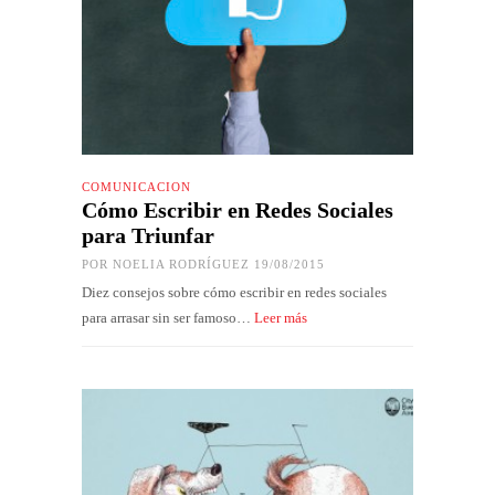
COMUNICACIÓN
Cómo Escribir en Redes Sociales
para Triunfar
POR
NOELIA RODRÍGUEZ
19/08/2015
Diez consejos sobre cómo escribir en redes sociales
para arrasar sin ser famoso…
Leer más