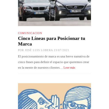
COMUNICACIÓN
Cinco Líneas para Posicionar tu
Marca
POR
JOSÉ LUIS LOBERA
23/07/2021
El posicionamiento de marca es una breve narrativa de
cinco frases para definir el espacio que queremos crear
en la mente de nuestros clientes…
Leer más