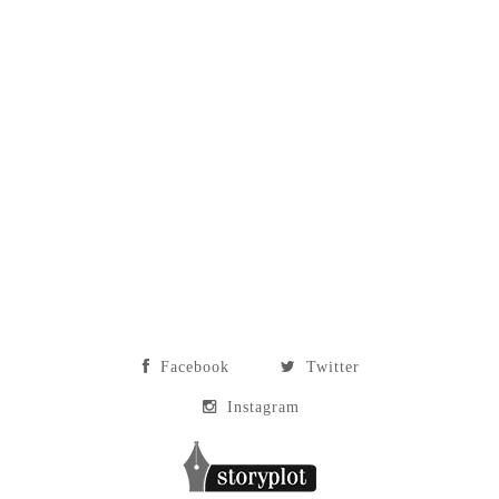
Facebook
Twitter
Instagram