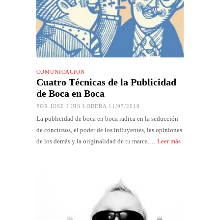
COMUNICACIÓN
Cuatro Técnicas de la Publicidad
de Boca en Boca
POR
JOSÉ LUIS LOBERA
11/07/2019
La publicidad de boca en boca radica en la seducción
de concursos, el poder de los influyentes, las opiniones
de los demás y la originalidad de tu marca.…
Leer más