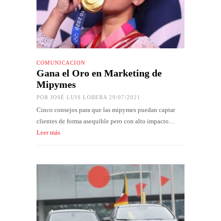
COMUNICACIÓN
Gana el Oro en Marketing de
Mipymes
POR
JOSÉ LUIS LOBERA
29/07/2021
Cinco consejos para que las mipymes puedan captar
clientes de forma asequible pero con alto impacto…
Leer más