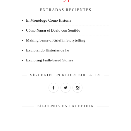
ENTRADAS RECIENTES
El Monólogo Como Historia
Cómo Narrar el Duelo con Sentido
Making Sense of Grief in Storytelling
Explorando Historias de Fe
Exploring Faith-based Stories
SÍGUENOS EN REDES SOCIALES
SÍGUENOS EN FACEBOOK