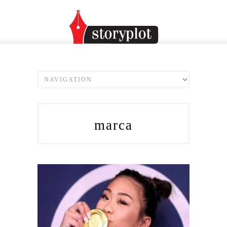
marca