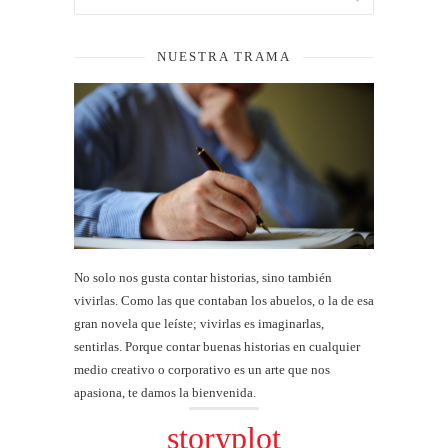
NUESTRA TRAMA
No solo nos gusta contar historias, sino también
vivirlas. Como las que contaban los abuelos, o la de esa
gran novela que leíste; vivirlas es imaginarlas,
sentirlas. Porque contar buenas historias en cualquier
medio creativo o corporativo es un arte que nos
apasiona, te damos la bienvenida.
storyplot