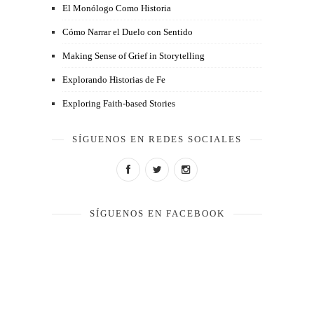
El Monólogo Como Historia
Cómo Narrar el Duelo con Sentido
Making Sense of Grief in Storytelling
Explorando Historias de Fe
Exploring Faith-based Stories
SÍGUENOS EN REDES SOCIALES
SÍGUENOS EN FACEBOOK