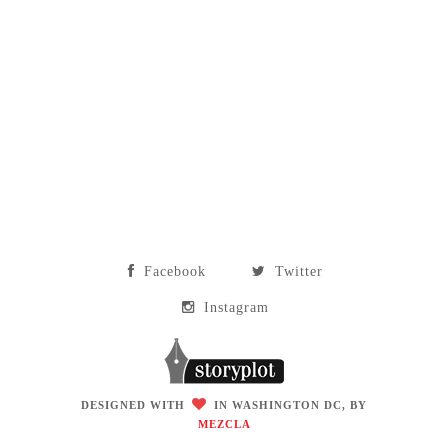
Facebook
Twitter
Instagram
DESIGNED WITH
IN WASHINGTON DC, BY
MEZCLA