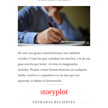
No solo nos gusta contar historias, sino también
vivirlas. Como las que contaban los abuelos, o la de esa
gran novela que leíste; vivirlas es imaginarlas,
sentirlas. Porque contar buenas historias en cualquier
medio creativo o corporativo es un arte que nos
apasiona, te damos la bienvenida.
storyplot
ENTRADAS RECIENTES