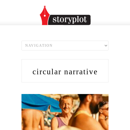
circular narrative