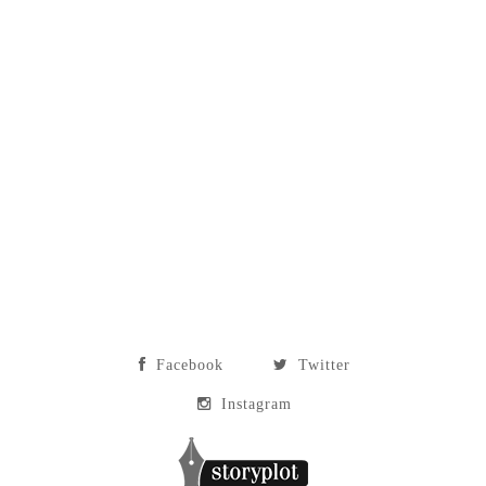
Facebook
Twitter
Instagram