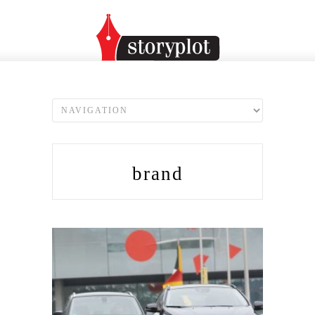
brand